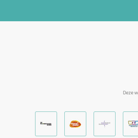
Deze w