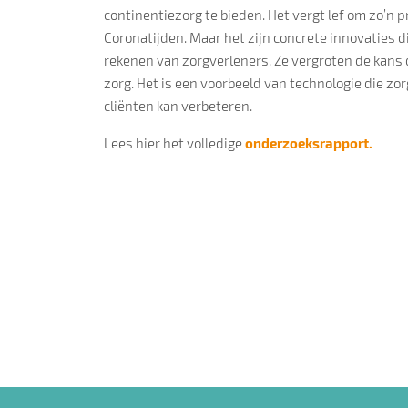
continentiezorg te bieden. Het vergt lef om zo’n p
Coronatijden. Maar het zijn concrete innovaties 
rekenen van zorgverleners. Ze vergroten de kans
zorg. Het is een voorbeeld van technologie die zo
cliënten kan verbeteren.
Lees hier het volledige
onderzoeksrapport.