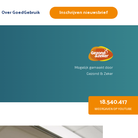
Over GoedGebruik
Inschrijven nieuwsbrief
Mogelijk gemaakt door
Gezond & Zeker
18.540.417
WEERGAVEN OP YOUTUBE