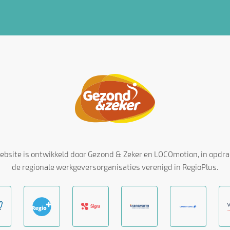
ebsite is ontwikkeld door Gezond & Zeker en LOCOmotion, in opdra
de regionale werkgeversorganisaties verenigd in RegioPlus.