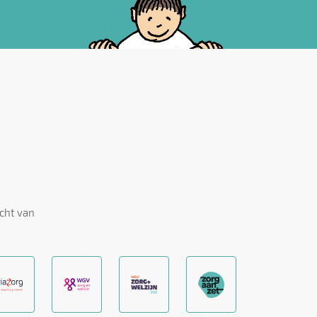
cht van