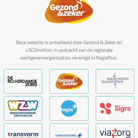
Deze website is ontwikkeld door Gezond & Zeker en
LOCOmotion, in opdracht van de regionale
werkgeversorganisaties verenigd in RegioPlus.