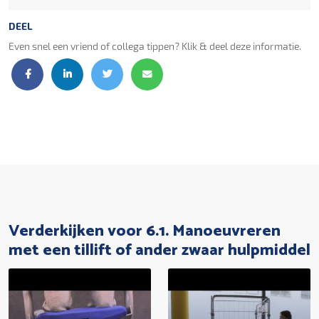
DEEL
Even snel een vriend of collega tippen? Klik & deel deze informatie.
Verderkijken voor 6.1. Manoeuvreren
met een tillift of ander zwaar hulpmiddel