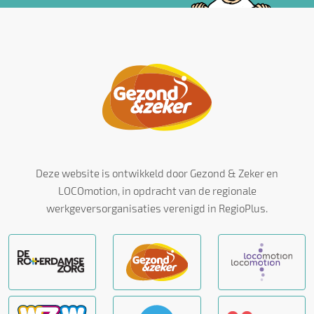
Deze website is ontwikkeld door Gezond & Zeker en
LOCOmotion, in opdracht van de regionale
werkgeversorganisaties verenigd in RegioPlus.