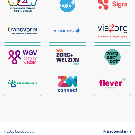
© 2026 GoedGebruik
Privacyverklaring